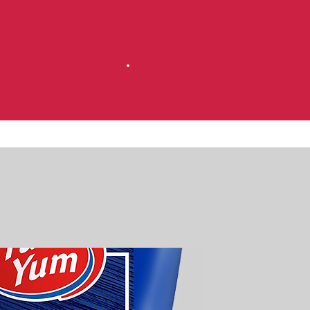
Accueil
Magasinez