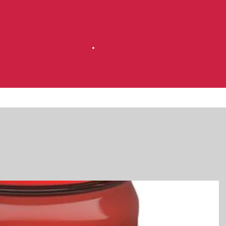
Accueil
Magasinez