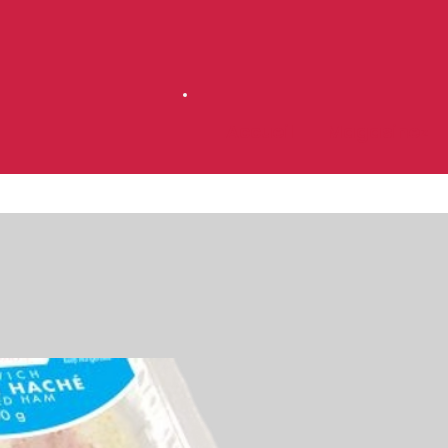
Accueil
Magasinez