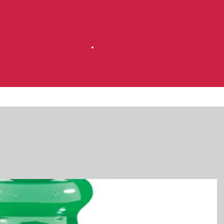
Accueil
Magasinez