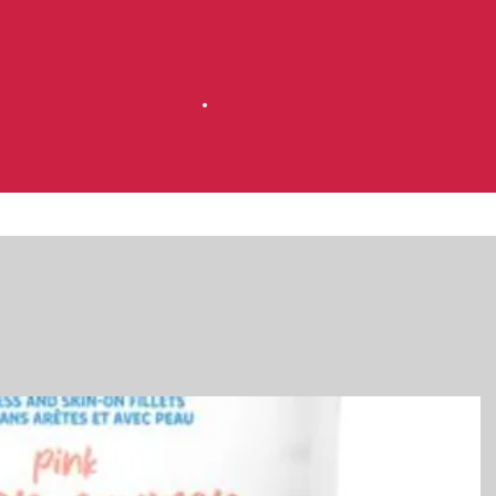
Accueil
Magasinez