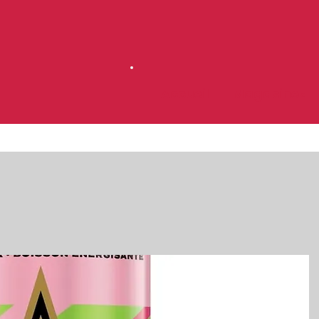
Accueil
Magasinez