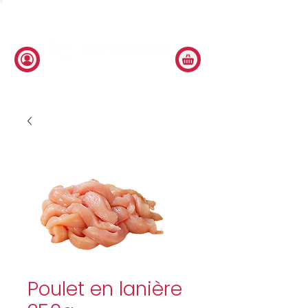
Poulet en lanière