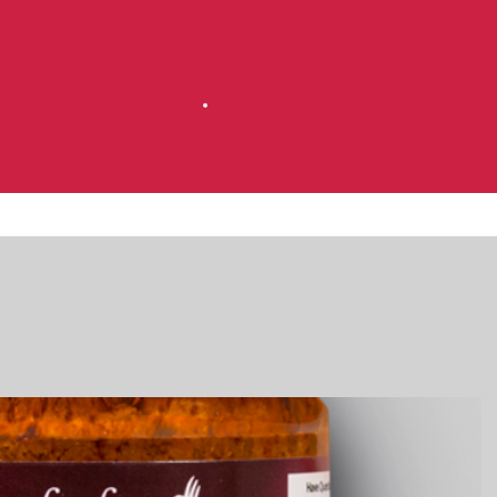
Accueil
Magasinez