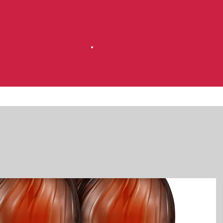
Accueil
Magasinez