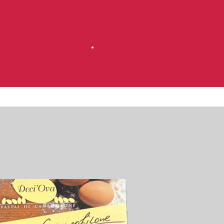
Accueil
Magasinez