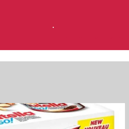
Accueil
Magasinez