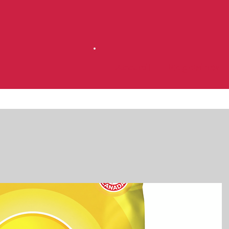
Accueil
Magasinez