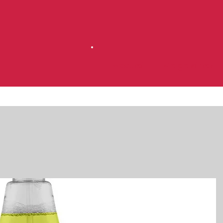
Accueil
Magasinez