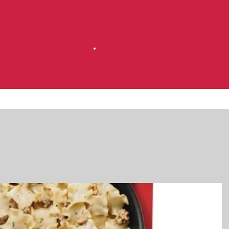
Accueil
Magasinez