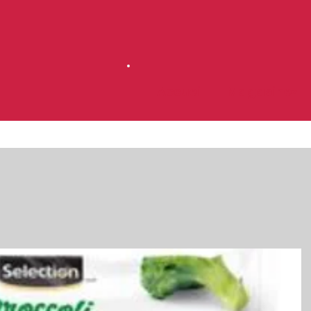
Accueil
Magasinez