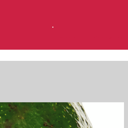
Accueil
Magasinez