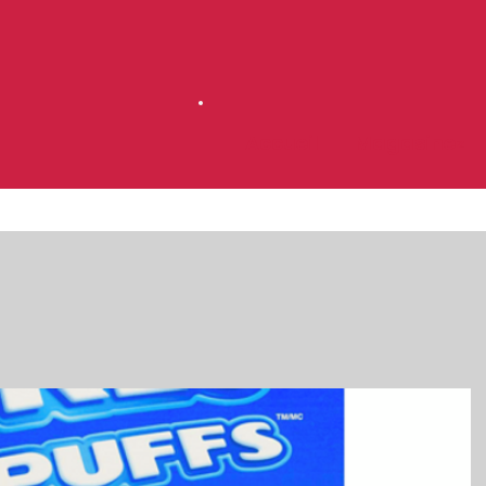
Accueil
Magasinez