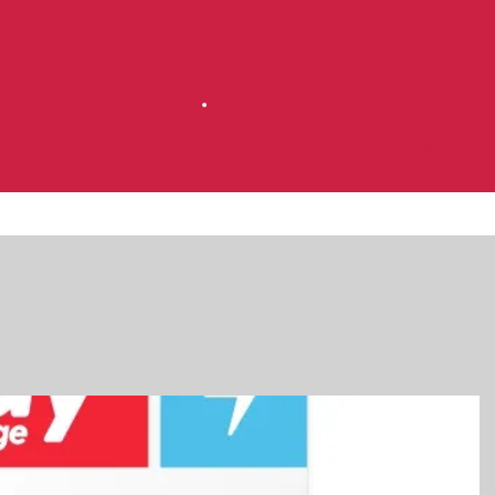
Accueil
Magasinez