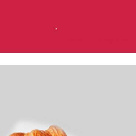
Accueil
Magasinez